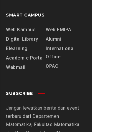
SMART CAMPUS
Web Kampus
Web FMIPA
Digital Library
Alumni
Elearning
International
Office
Academic Portal
OPAC
Webmail
SUBSCRIBE
Jangan lewatkan berita dan event
terbaru dari Departemen
Matematika, Fakultas Matematika