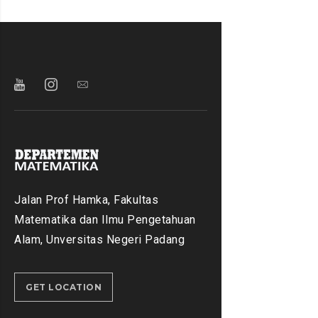
Jalan Prof Hamka, Fakultas
Matematika dan Ilmu Pengetahuan
Alam, Unversitas Negeri Padang
GET LOCATION