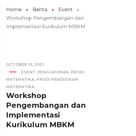
Home
Berita
Event
Workshop Pengembangan dan
Implementasi Kurikulum MBKM
OCTOBER 15, 2021
EVENT
,
PENGUMUMAN
,
PRODI
MATEMATIKA
,
PRODI PENDIDIKAN
MATEMATIKA
Workshop
Pengembangan dan
Implementasi
Kurikulum MBKM