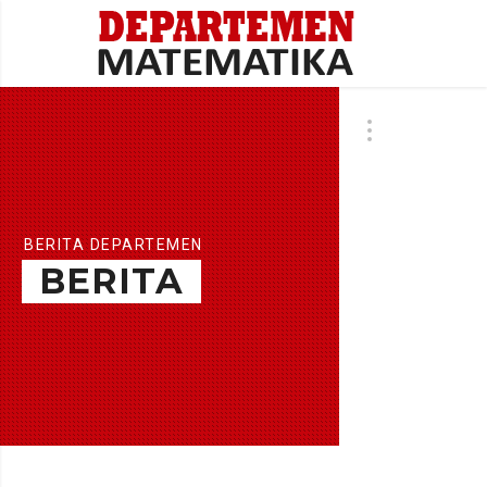
BERITA DEPARTEMEN
BERITA