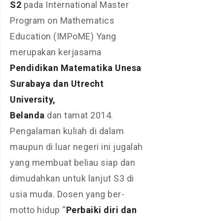
S2
pada International Master
Program on Mathematics
Education (IMPoME) Yang
merupakan kerjasama
Pendidikan Matematika Unesa
Surabaya dan Utrecht
University,
Belanda
dan tamat 2014.
Pengalaman kuliah di dalam
maupun di luar negeri ini jugalah
yang membuat beliau siap dan
dimudahkan untuk lanjut S3 di
usia muda. Dosen yang ber-
motto hidup “
Perbaiki
diri
dan