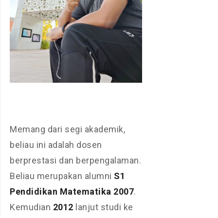
Memang dari segi akademik,
beliau ini adalah dosen
berprestasi dan berpengalaman.
Beliau merupakan alumni
S1
Pendidikan Matematika 2007
.
Kemudian
2012
lanjut studi ke