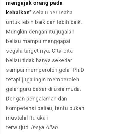
mengajak
orang
pada
kebaikan”
selalu berusaha
untuk lebih baik dan lebih baik.
Mungkin dengan itu jugalah
beliau mampu menggapai
segala target nya. Cita-cita
beliau tidak hanya sekedar
sampai memperoleh gelar Ph.D
tetapi juga ingin memperoleh
gelar guru besar di usia muda.
Dengan pengalaman dan
kompetensi beliau, tentu bukan
mustahil itu akan
terwujud.
Insya Allah.