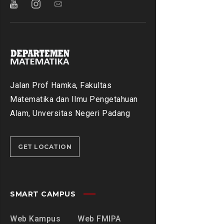
Jalan Prof Hamka, Fakultas
Matematika dan Ilmu Pengetahuan
Alam, Unversitas Negeri Padang
GET LOCATION
SMART CAMPUS
Web Kampus
Web FMIPA