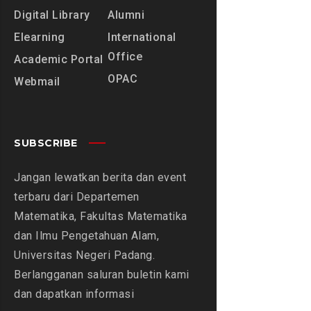
Digital Library
Alumni
Elearning
International
Office
Academic Portal
OPAC
Webmail
SUBSCRIBE
Jangan lewatkan berita dan event
terbaru dari Departemen
Matematika, Fakultas Matematika
dan Ilmu Pengetahuan Alam,
Universitas Negeri Padang.
Berlangganan saluran buletin kami
dan dapatkan informasi