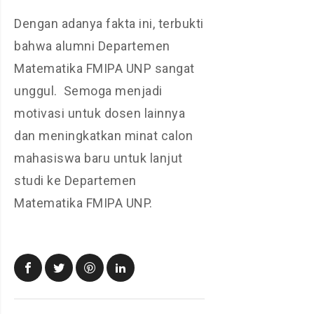
Dengan adanya fakta ini, terbukti
bahwa alumni Departemen
Matematika FMIPA UNP sangat
unggul. Semoga menjadi
motivasi untuk dosen lainnya
dan meningkatkan minat calon
mahasiswa baru untuk lanjut
studi ke Departemen
Matematika FMIPA UNP.