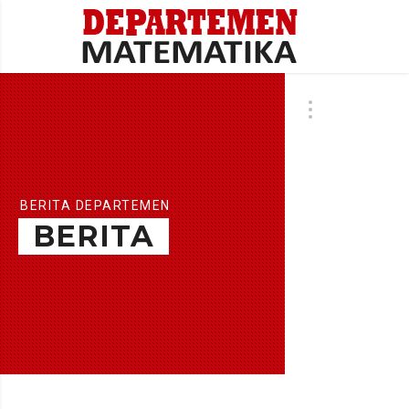
BERITA DEPARTEMEN
BERITA