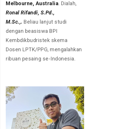
Melbourne, Australia
. Dialah,
Ronal Rifandi, S.Pd.,
M.Sc.,.
Beliau lanjut studi
dengan beasiswa BPI
Kembdikbudristek skema
Dosen LPTK/PPG, mengalahkan
ribuan pesaing se-Indonesia.