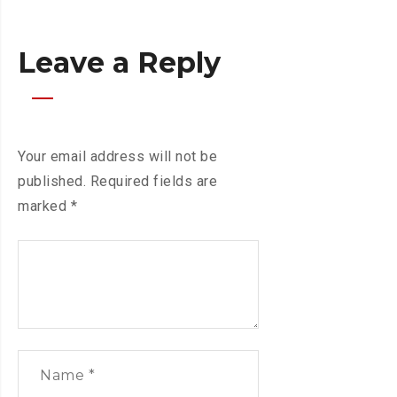
Leave a Reply
Your email address will not be
published.
Required fields are
marked
*