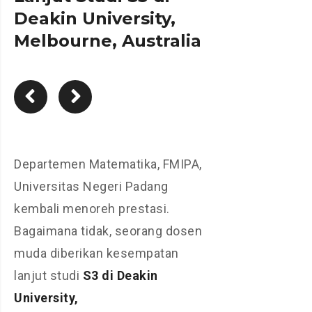
Deakin University,
Melbourne, Australia
Departemen Matematika, FMIPA,
Universitas Negeri Padang
kembali menoreh prestasi.
Bagaimana tidak, seorang dosen
muda diberikan kesempatan
lanjut studi
S3 di Deakin
University,