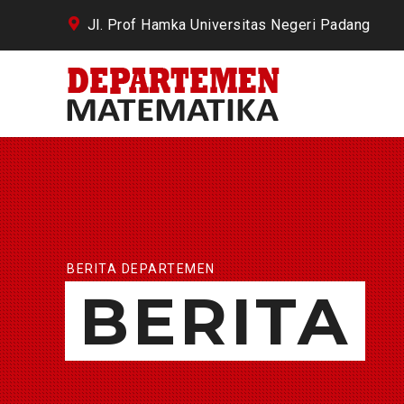
Jl. Prof Hamka Universitas Negeri Padang
BERITA DEPARTEMEN
BERITA