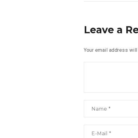
Leave a R
Your email address will