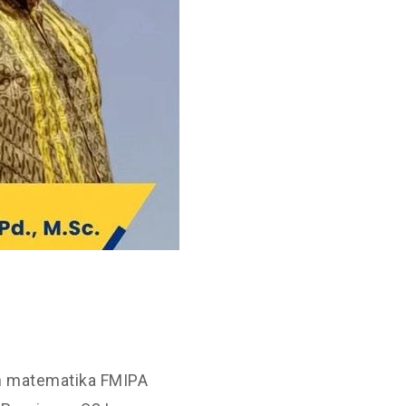
n matematika FMIPA