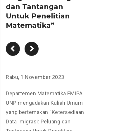
dan Tantangan
Untuk Penelitian
Matematika”
Rabu, 1 November 2023
Departemen Matematika FMIPA
UNP mengadakan Kuliah Umum
yang bertemakan “Ketersediaan
Data Imigrasi: Peluang dan
Tantangan Untuk Penelitian