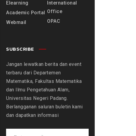
Elearning
International
Office
Academic Portal
OPAC
Webmail
SUBSCRIBE
Jangan lewatkan berita dan event
terbaru dari Departemen
Matematika, Fakultas Matematika
dan Ilmu Pengetahuan Alam,
Universitas Negeri Padang.
Berlangganan saluran buletin kami
dan dapatkan informasi