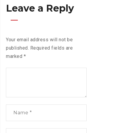
Leave a Reply
Your email address will not be
published.
Required fields are
marked
*