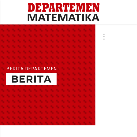
BERITA DEPARTEMEN
BERITA