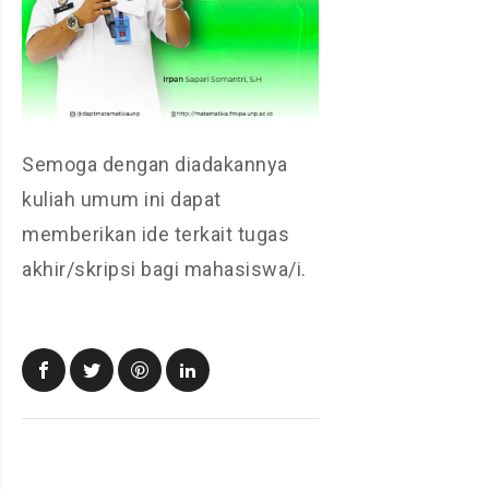
Semoga dengan diadakannya
kuliah umum ini dapat
memberikan ide terkait tugas
akhir/skripsi bagi mahasiswa/i.