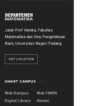
Jalan Prof Hamka, Fakultas
Matematika dan Ilmu Pengetahuan
Alam, Unversitas Negeri Padang
GET LOCATION
SMART CAMPUS
Web Kampus
Web FMIPA
Digital Library
Alumni