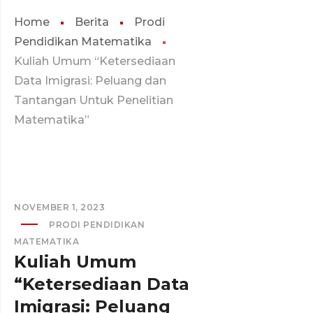
Home
Berita
Prodi
Pendidikan Matematika
Kuliah Umum “Ketersediaan
Data Imigrasi: Peluang dan
Tantangan Untuk Penelitian
Matematika”
NOVEMBER 1, 2023
PRODI PENDIDIKAN
MATEMATIKA
Kuliah Umum
“Ketersediaan Data
Imigrasi: Peluang