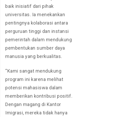
baik inisiatif dari pihak
universitas. Ia menekankan
pentingnya kolaborasi antara
perguruan tinggi dan instansi
pemerintah dalam mendukung
pembentukan sumber daya
manusia yang berkualitas.
“Kami sangat mendukung
program ini karena melihat
potensi mahasiswa dalam
memberikan kontribusi positif.
Dengan magang di Kantor
Imigrasi, mereka tidak hanya