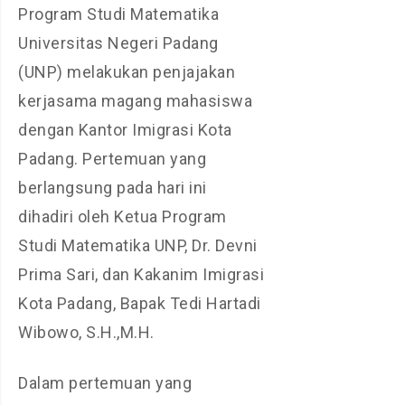
Program Studi Matematika
Universitas Negeri Padang
(UNP) melakukan penjajakan
kerjasama magang mahasiswa
dengan Kantor Imigrasi Kota
Padang. Pertemuan yang
berlangsung pada hari ini
dihadiri oleh Ketua Program
Studi Matematika UNP, Dr. Devni
Prima Sari, dan Kakanim Imigrasi
Kota Padang, Bapak Tedi Hartadi
Wibowo, S.H.,M.H.
Dalam pertemuan yang