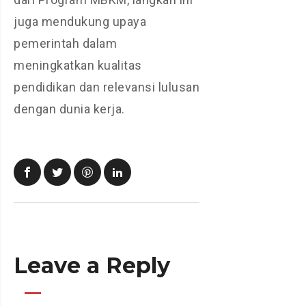
juga mendukung upaya
pemerintah dalam
meningkatkan kualitas
pendidikan dan relevansi lulusan
dengan dunia kerja.
Leave a Reply