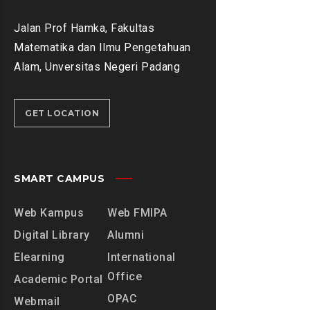
Jalan Prof Hamka, Fakultas
Matematika dan Ilmu Pengetahuan
Alam, Unversitas Negeri Padang
GET LOCATION
SMART CAMPUS
Web Kampus
Web FMIPA
Digital Library
Alumni
Elearning
International
Office
Academic Portal
OPAC
Webmail