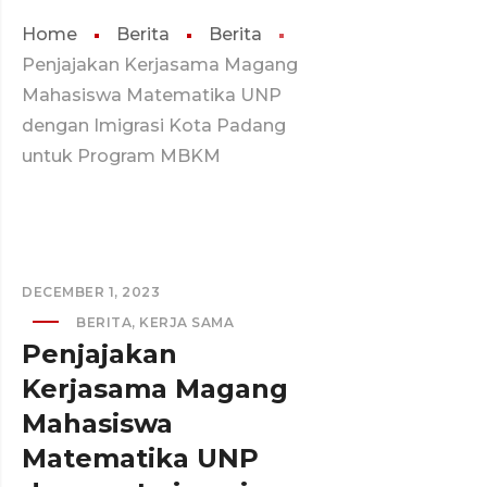
Home
Berita
Berita
Penjajakan Kerjasama Magang
Mahasiswa Matematika UNP
dengan Imigrasi Kota Padang
untuk Program MBKM
DECEMBER 1, 2023
BERITA
,
KERJA SAMA
Penjajakan
Kerjasama Magang
Mahasiswa
Matematika UNP