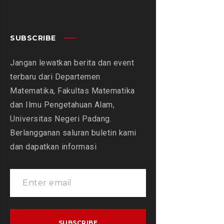
SUBSCRIBE
Jangan lewatkan berita dan event
terbaru dari Departemen
Matematika, Fakultas Matematika
dan Ilmu Pengetahuan Alam,
Universitas Negeri Padang.
Berlangganan saluran buletin kami
dan dapatkan informasi