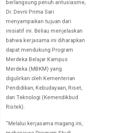
berlangsung penuh antusiasme,
Dr. Devni Prima Sari
menyampaikan tujuan dari
inisiatif ini. Beliau menjelaskan
bahwa kerjasama ini diharapkan
dapat mendukung Program
Merdeka Belajar Kampus
Merdeka (MBKM) yang
digulirkan oleh Kementerian
Pendidikan, Kebudayaan, Riset,
dan Teknologi (Kemendikbud
Ristek).
“Melalui kerjasama magang ini,
mahasiswa Program Studi