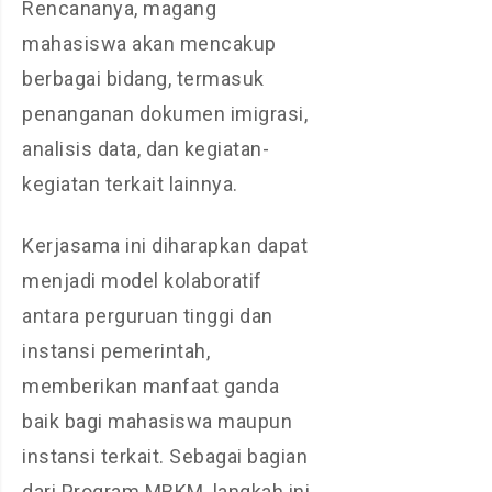
Rencananya, magang
mahasiswa akan mencakup
berbagai bidang, termasuk
penanganan dokumen imigrasi,
analisis data, dan kegiatan-
kegiatan terkait lainnya.
Kerjasama ini diharapkan dapat
menjadi model kolaboratif
antara perguruan tinggi dan
instansi pemerintah,
memberikan manfaat ganda
baik bagi mahasiswa maupun
instansi terkait. Sebagai bagian
dari Program MBKM, langkah ini