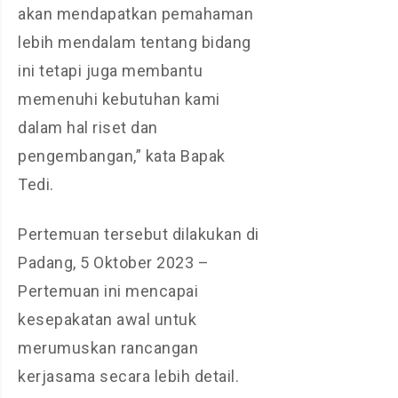
akan mendapatkan pemahaman
lebih mendalam tentang bidang
ini tetapi juga membantu
memenuhi kebutuhan kami
dalam hal riset dan
pengembangan,” kata Bapak
Tedi.
Pertemuan tersebut dilakukan di
Padang, 5 Oktober 2023 –
Pertemuan ini mencapai
kesepakatan awal untuk
merumuskan rancangan
kerjasama secara lebih detail.