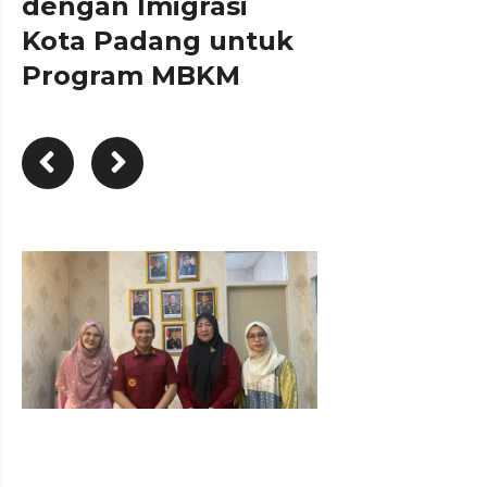
dengan Imigrasi
Kota Padang untuk
Program MBKM