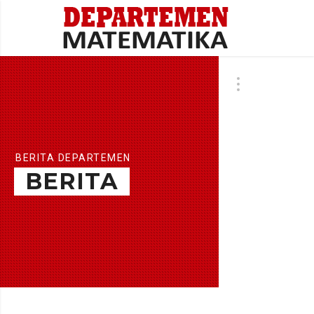
BERITA DEPARTEMEN
BERITA