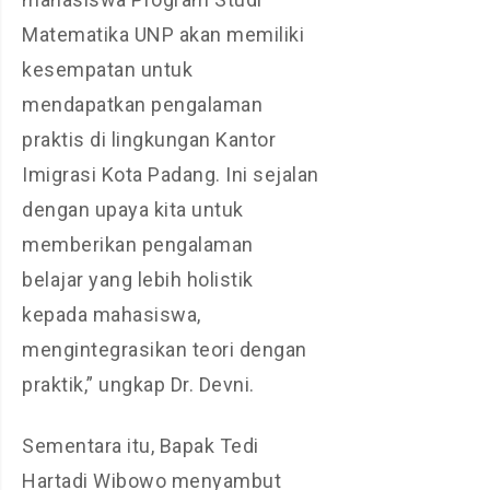
Matematika UNP akan memiliki
kesempatan untuk
mendapatkan pengalaman
praktis di lingkungan Kantor
Imigrasi Kota Padang. Ini sejalan
dengan upaya kita untuk
memberikan pengalaman
belajar yang lebih holistik
kepada mahasiswa,
mengintegrasikan teori dengan
praktik,” ungkap Dr. Devni.
Sementara itu, Bapak Tedi
Hartadi Wibowo menyambut