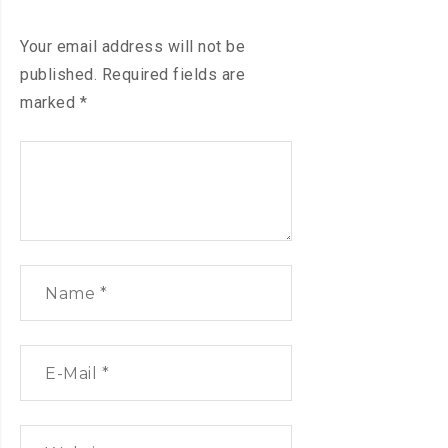
Your email address will not be
published.
Required fields are
marked
*